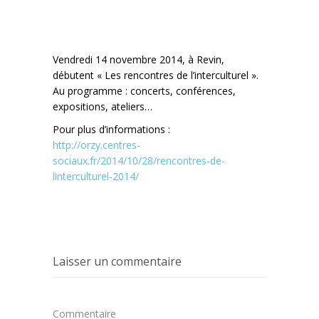
Vendredi 14 novembre 2014, à Revin,
débutent « Les rencontres de l’interculturel ».
Au programme : concerts, conférences,
expositions, ateliers…
Pour plus d’informations :
http://orzy.centres-
sociaux.fr/2014/10/28/rencontres-de-
linterculturel-2014/
Laisser un commentaire
Commentaire