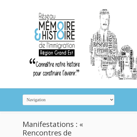
Manifestations : «
Rencontres de