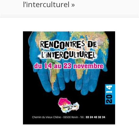
l’interculturel »