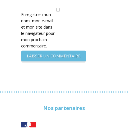
Enregistrer mon
nom, mon e-mail
et mon site dans
le navigateur pour
mon prochain
commentaire.
Nos partenaires