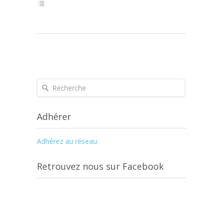
Adhérer
Adhérez au réseau
Retrouvez nous sur Facebook