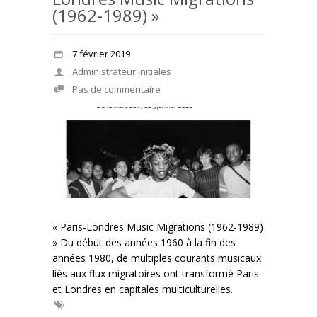
(1962-1989) »
7 février 2019
Administrateur Initiales
Pas de commentaire
« Paris-Londres Music Migrations (1962-1989)
» Du début des années 1960 à la fin des
années 1980, de multiples courants musicaux
liés aux flux migratoires ont transformé Paris
et Londres en capitales multiculturelles.