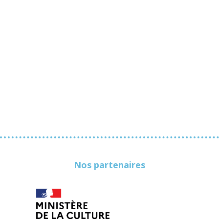
Nos partenaires